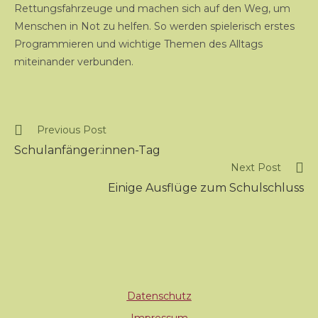
Rettungsfahrzeuge und machen sich auf den Weg, um
Menschen in Not zu helfen. So werden spielerisch erstes
Programmieren und wichtige Themen des Alltags
miteinander verbunden.
Previous Post
Schulanfänger:innen-Tag
Next Post
Einige Ausflüge zum Schulschluss
Datenschutz