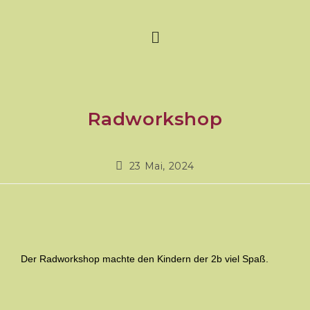
Radworkshop
23 Mai, 2024
Der Radworkshop machte den Kindern der 2b viel Spaß.