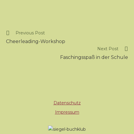
Previous Post
Cheerleading-Workshop
Next Post
Faschingsspaß in der Schule
Datenschutz
Impressum