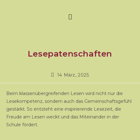
Lesepatenschaften
14 März, 2025
Beim klassenübergreifenden Lesen wird nicht nur die
Lesekompetenz, sondern auch das Gemeinschaftsgefühl
gestärkt. So entsteht eine inspirierende Lesezeit, die
Freude am Lesen weckt und das Miteinander in der
Schule fördert.