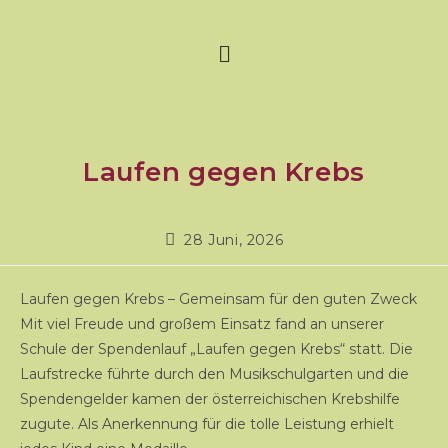
Laufen gegen Krebs
28 Juni, 2026
Laufen gegen Krebs – Gemeinsam für den guten Zweck
Mit viel Freude und großem Einsatz fand an unserer
Schule der Spendenlauf „Laufen gegen Krebs“ statt. Die
Laufstrecke führte durch den Musikschulgarten und die
Spendengelder kamen der österreichischen Krebshilfe
zugute. Als Anerkennung für die tolle Leistung erhielt