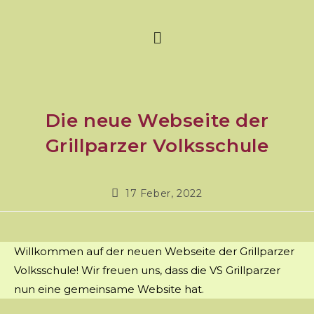
Die neue Webseite der
Grillparzer Volksschule
17 Feber, 2022
Willkommen auf der neuen Webseite der Grillparzer
Volksschule! Wir freuen uns, dass die VS Grillparzer
nun eine gemeinsame Website hat.