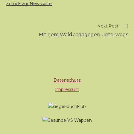
Zurück zur Newsseite
Next Post
Mit dem Waldpädagogen unterwegs
Datenschutz
Impressum